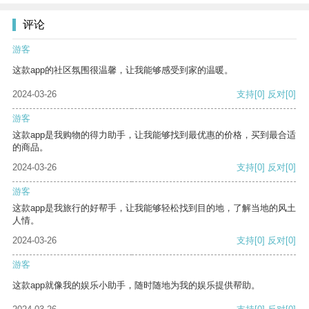
评论
游客
这款app的社区氛围很温馨，让我能够感受到家的温暖。
2024-03-26
支持
[0]
反对
[0]
游客
这款app是我购物的得力助手，让我能够找到最优惠的价格，买到最合适
的商品。
2024-03-26
支持
[0]
反对
[0]
游客
这款app是我旅行的好帮手，让我能够轻松找到目的地，了解当地的风土
人情。
2024-03-26
支持
[0]
反对
[0]
游客
这款app就像我的娱乐小助手，随时随地为我的娱乐提供帮助。