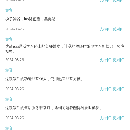
2024-03-26
支持
[0]
反对
[0]
游客
梯子神器，ins随便看，美美哒！
2024-03-26
支持
[0]
反对
[0]
游客
这款app是我学习路上的良师益友，让我能够随时随地学习新知识，拓宽
视野。
2024-03-26
支持
[0]
反对
[0]
游客
这款软件的功能非常强大，使用起来非常方便。
2024-03-26
支持
[0]
反对
[0]
游客
这款软件的售后服务非常好，遇到问题都能得到及时解决。
2024-03-26
支持
[0]
反对
[0]
游客