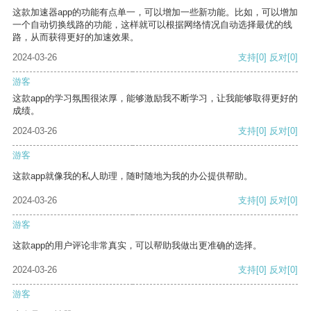
这款加速器app的功能有点单一，可以增加一些新功能。比如，可以增加
一个自动切换线路的功能，这样就可以根据网络情况自动选择最优的线
路，从而获得更好的加速效果。
2024-03-26
支持
[0]
反对
[0]
游客
这款app的学习氛围很浓厚，能够激励我不断学习，让我能够取得更好的
成绩。
2024-03-26
支持
[0]
反对
[0]
游客
这款app就像我的私人助理，随时随地为我的办公提供帮助。
2024-03-26
支持
[0]
反对
[0]
游客
这款app的用户评论非常真实，可以帮助我做出更准确的选择。
2024-03-26
支持
[0]
反对
[0]
游客