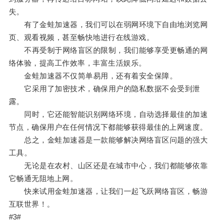
失。
有了金蛙加速器，我们可以在弱网环境下自由地浏览网
页、观看视频，甚至畅快地进行在线游戏。
不再受制于网络盲区的限制，我们能够享受更畅通的网
络体验，提高工作效率，丰富生活娱乐。
金蛙加速器不仅简单易用，还有着安全保障。
它采用了加密技术，确保用户的隐私数据不会受到泄
露。
同时，它还能智能识别网络环境，自动选择最佳的加速
节点，确保用户在任何情况下都能够获得最佳的上网速度。
总之，金蛙加速器是一款能够解决网络盲区问题的强大
工具。
无论是在农村、山区还是在城市中心，我们都能够依靠
它畅通无阻地上网。
快来试用金蛙加速器，让我们一起飞跃网络盲区，畅游
互联世界！。
#3#