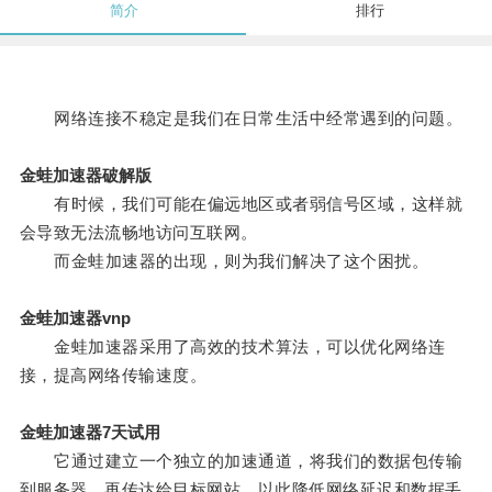
简介
排行
网络连接不稳定是我们在日常生活中经常遇到的问题。
金蛙加速器破解版
有时候，我们可能在偏远地区或者弱信号区域，这样就
会导致无法流畅地访问互联网。
而金蛙加速器的出现，则为我们解决了这个困扰。
金蛙加速器vnp
金蛙加速器采用了高效的技术算法，可以优化网络连
接，提高网络传输速度。
金蛙加速器7天试用
它通过建立一个独立的加速通道，将我们的数据包传输
到服务器，再传达给目标网站，以此降低网络延迟和数据丢