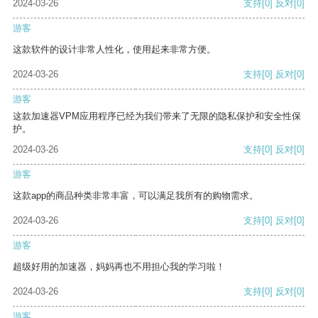
2024-03-26
支持
[0]
反对
[0]
游客
这款软件的设计非常人性化，使用起来非常方便。
2024-03-26
支持
[0]
反对
[0]
游客
这款加速器VPM应用程序已经为我们带来了无限的隐私保护和安全性保
护。
2024-03-26
支持
[0]
反对
[0]
游客
这款app的商品种类非常丰富，可以满足我所有的购物需求。
2024-03-26
支持
[0]
反对
[0]
游客
超级好用的加速器，妈妈再也不用担心我的学习啦！
2024-03-26
支持
[0]
反对
[0]
游客