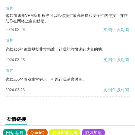
游客
这款加速器VPM应用程序可以给你提供最高速度和安全性的连接，并帮
助你在网络上自由移动。
2024-03-26
支持
[0]
反对
[0]
游客
这款app的路线规划非常精准，让我能够快速到达目的地。
2024-03-26
支持
[0]
反对
[0]
游客
这款app的游戏非常好玩，可以让我消磨时间。
2024-03-26
支持
[0]
反对
[0]
友情链接
网站地图
QuickQ
旋风加速度器
旋风加速