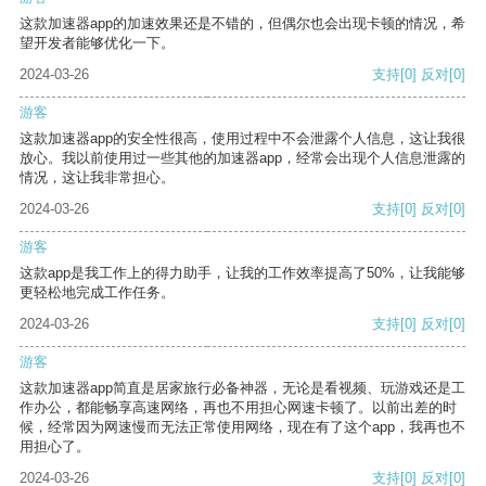
这款加速器app的加速效果还是不错的，但偶尔也会出现卡顿的情况，希
望开发者能够优化一下。
2024-03-26
支持
[0]
反对
[0]
游客
这款加速器app的安全性很高，使用过程中不会泄露个人信息，这让我很
放心。我以前使用过一些其他的加速器app，经常会出现个人信息泄露的
情况，这让我非常担心。
2024-03-26
支持
[0]
反对
[0]
游客
这款app是我工作上的得力助手，让我的工作效率提高了50%，让我能够
更轻松地完成工作任务。
2024-03-26
支持
[0]
反对
[0]
游客
这款加速器app简直是居家旅行必备神器，无论是看视频、玩游戏还是工
作办公，都能畅享高速网络，再也不用担心网速卡顿了。以前出差的时
候，经常因为网速慢而无法正常使用网络，现在有了这个app，我再也不
用担心了。
2024-03-26
支持
[0]
反对
[0]