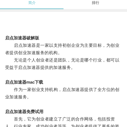
简介
排行
启点加速器破解版
启点加速器是一家以支持初创企业为主要目标，为创业
者提供创业加速服务的机构。
无论是个人创业者还是团队，无论是哪个行业，都可以
受益于启点加速器提供的加速服务。
启点加速器mac下载
作为一家创业支持机构，启点加速器提供了全方位的创
业加速服务。
启点加速器免费试用
首先，它为创业者建立了广泛的合作网络，包括投资
人、行业专家、成功创业者等等，为创业者提供了更多的资