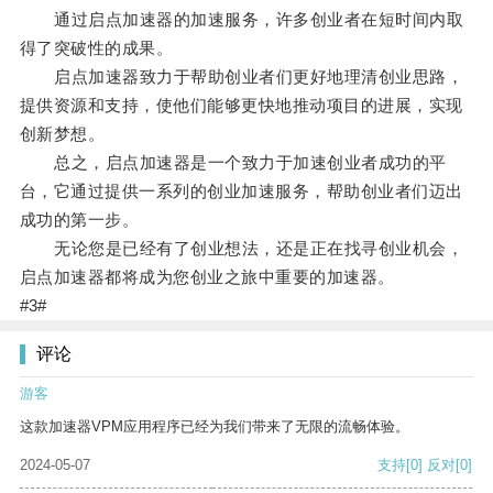
通过启点加速器的加速服务，许多创业者在短时间内取
得了突破性的成果。
启点加速器致力于帮助创业者们更好地理清创业思路，
提供资源和支持，使他们能够更快地推动项目的进展，实现
创新梦想。
总之，启点加速器是一个致力于加速创业者成功的平
台，它通过提供一系列的创业加速服务，帮助创业者们迈出
成功的第一步。
无论您是已经有了创业想法，还是正在找寻创业机会，
启点加速器都将成为您创业之旅中重要的加速器。
#3#
评论
游客
这款加速器VPM应用程序已经为我们带来了无限的流畅体验。
2024-05-07
支持
[0]
反对
[0]