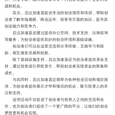
源和机会。
其次，启点加速器提供专业的创业指导和培训，帮助创
业者了解市场规模、商业运作、投资等方面的知识，提升其
创业能力和竞争力。
启点加速器还通过提供办公空间、技术支持、法律咨询
等服务，为创业者提供良好的创业环境和基础设施。
创业者们可以在这里交流和分享经验，互相学习和鼓
励，相互激发灵感和创新。
除了基础设施支持，启点加速器还为创业者提供资金支
持，通过投资或引荐投资方，帮助创业者实现资金的筹集和
成长。
与此同时，启点加速器定期举办各种创业活动和项目路
演，为创业者提供展示才华和项目的机会，吸引投资人的关
注和支持。
这些活动不仅促进了创业者与投资人之间的交流和合
作，也为创业者们提供了一个更广阔的平台，让他们的创业
梦想更有机会实现。