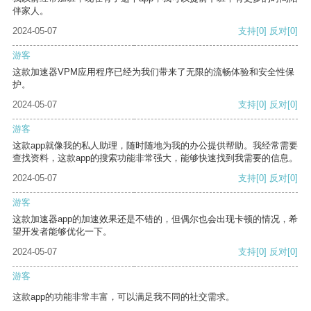
伴家人。
2024-05-07
支持
[0]
反对
[0]
游客
这款加速器VPM应用程序已经为我们带来了无限的流畅体验和安全性保
护。
2024-05-07
支持
[0]
反对
[0]
游客
这款app就像我的私人助理，随时随地为我的办公提供帮助。我经常需要
查找资料，这款app的搜索功能非常强大，能够快速找到我需要的信息。
2024-05-07
支持
[0]
反对
[0]
游客
这款加速器app的加速效果还是不错的，但偶尔也会出现卡顿的情况，希
望开发者能够优化一下。
2024-05-07
支持
[0]
反对
[0]
游客
这款app的功能非常丰富，可以满足我不同的社交需求。