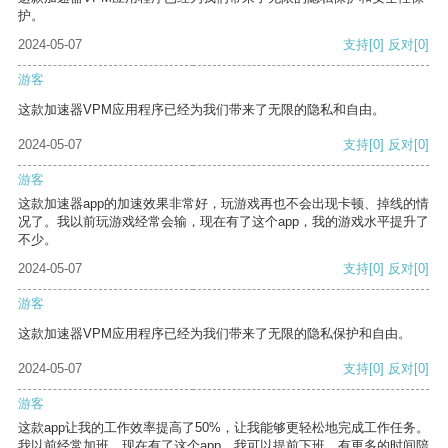
护。
2024-05-07
支持
[0]
反对
[0]
游客
这款加速器VPM应用程序已经为我们带来了无限的隐私和自由。
2024-05-07
支持
[0]
反对
[0]
游客
这款加速器app的加速效果非常好，玩游戏再也不会出现卡顿、掉线的情
况了。我以前玩游戏经常会输，现在有了这个app，我的游戏水平提升了
不少。
2024-05-07
支持
[0]
反对
[0]
游客
这款加速器VPM应用程序已经为我们带来了无限的隐私保护和自由。
2024-05-07
支持
[0]
反对
[0]
游客
这款app让我的工作效率提高了50%，让我能够更轻松地完成工作任务。
我以前经常加班，现在有了这个app，我可以提前下班，有更多的时间陪