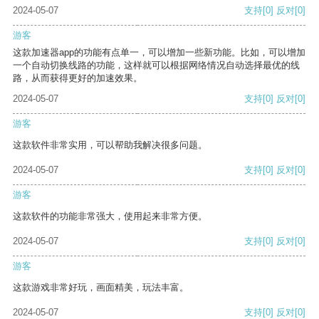
2024-05-07
支持
[0]
反对
[0]
游客
这款加速器app的功能有点单一，可以增加一些新功能。比如，可以增加
一个自动切换线路的功能，这样就可以根据网络情况自动选择最优的线
路，从而获得更好的加速效果。
2024-05-07
支持
[0]
反对
[0]
游客
这款软件非常实用，可以帮助我解决很多问题。
2024-05-07
支持
[0]
反对
[0]
游客
这款软件的功能非常强大，使用起来非常方便。
2024-05-07
支持
[0]
反对
[0]
游客
这款游戏非常好玩，画面精美，玩法丰富。
2024-05-07
支持
[0]
反对
[0]