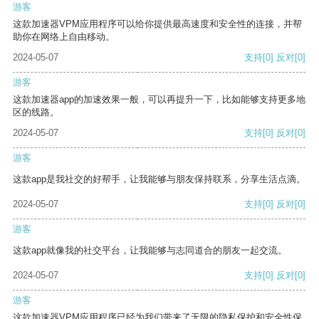
游客
这款加速器VPM应用程序可以给你提供最高速度和安全性的连接，并帮
助你在网络上自由移动。
2024-05-07
支持
[0]
反对
[0]
游客
这款加速器app的加速效果一般，可以再提升一下，比如能够支持更多地
区的线路。
2024-05-07
支持
[0]
反对
[0]
游客
这款app是我社交的好帮手，让我能够与朋友保持联系，分享生活点滴。
2024-05-07
支持
[0]
反对
[0]
游客
这款app就像我的社交平台，让我能够与志同道合的朋友一起交流。
2024-05-07
支持
[0]
反对
[0]
游客
这款加速器VPM应用程序已经为我们带来了无限的隐私保护和安全性保