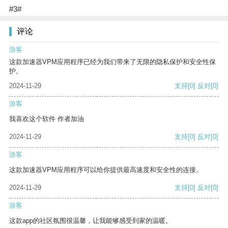
#3#
评论
游客
这款加速器VPM应用程序已经为我们带来了无限的隐私保护和安全性保
护。
2024-11-29
支持
[0]
反对
[0]
游客
我喜欢这个软件 作者加油
2024-11-29
支持
[0]
反对
[0]
游客
这款加速器VPM应用程序可以给你提供最高速度和安全性的连接。
2024-11-29
支持
[0]
反对
[0]
游客
这款app的社区氛围很温馨，让我能够感受到家的温暖。