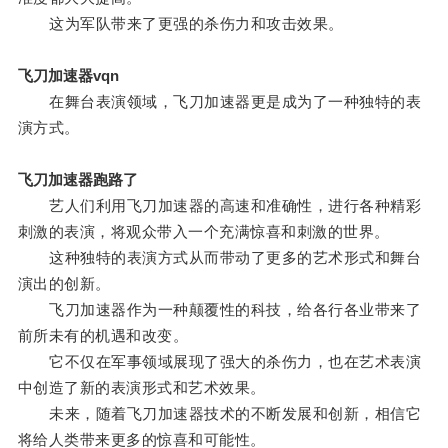
这为军队带来了更强的杀伤力和攻击效果。
飞刀加速器vqn
在舞台表演领域，飞刀加速器更是成为了一种独特的表
演方式。
飞刀加速器跑路了
艺人们利用飞刀加速器的高速和准确性，进行各种精彩
刺激的表演，将观众带入一个充满惊喜和刺激的世界。
这种独特的表演方式从而带动了更多的艺术形式和舞台
演出的创新。
飞刀加速器作为一种颠覆性的科技，给各行各业带来了
前所未有的机遇和改变。
它不仅在军事领域展现了强大的杀伤力，也在艺术表演
中创造了新的表演形式和艺术效果。
未来，随着飞刀加速器技术的不断发展和创新，相信它
将给人类带来更多的惊喜和可能性。