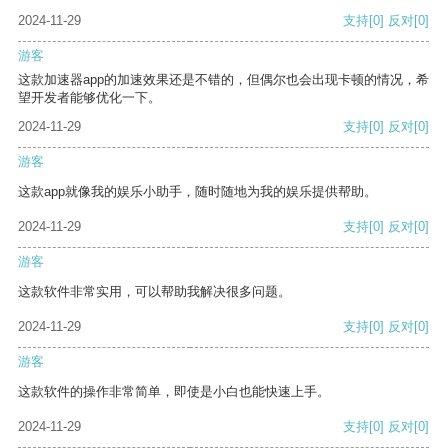
2024-11-29
支持
[0]
反对
[0]
游客
这款加速器app的加速效果还是不错的，但偶尔也会出现卡顿的情况，希
望开发者能够优化一下。
2024-11-29
支持
[0]
反对
[0]
游客
这款app就像我的娱乐小助手，随时随地为我的娱乐提供帮助。
2024-11-29
支持
[0]
反对
[0]
游客
这款软件非常实用，可以帮助我解决很多问题。
2024-11-29
支持
[0]
反对
[0]
游客
这款软件的操作非常简单，即使是小白也能快速上手。
2024-11-29
支持
[0]
反对
[0]