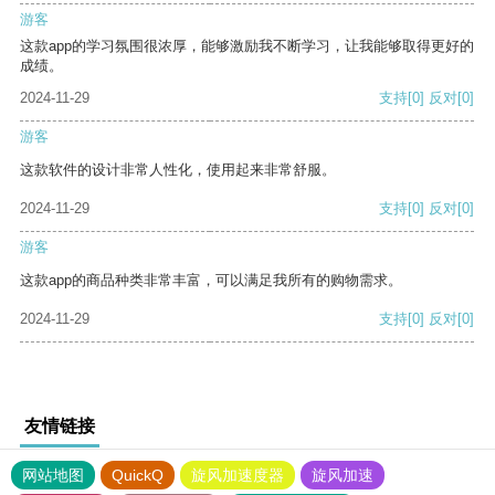
游客
这款app的学习氛围很浓厚，能够激励我不断学习，让我能够取得更好的
成绩。
2024-11-29
支持
[0]
反对
[0]
游客
这款软件的设计非常人性化，使用起来非常舒服。
2024-11-29
支持
[0]
反对
[0]
游客
这款app的商品种类非常丰富，可以满足我所有的购物需求。
2024-11-29
支持
[0]
反对
[0]
友情链接
网站地图
QuickQ
旋风加速度器
旋风加速