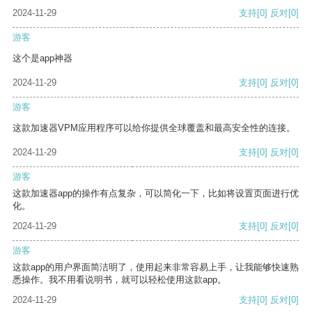
2024-11-29
支持
[0]
反对
[0]
游客
这个是app神器
2024-11-29
支持
[0]
反对
[0]
游客
这款加速器VPM应用程序可以给你提供全球覆盖和最高安全性的连接。
2024-11-29
支持
[0]
反对
[0]
游客
这款加速器app的操作有点复杂，可以简化一下，比如将设置页面进行优
化。
2024-11-29
支持
[0]
反对
[0]
游客
这款app的用户界面简洁明了，使用起来非常容易上手，让我能够快速熟
悉操作。我不用看说明书，就可以轻松使用这款app。
2024-11-29
支持
[0]
反对
[0]