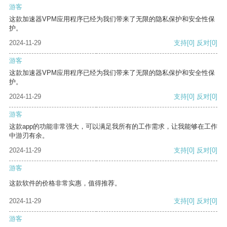
游客
这款加速器VPM应用程序已经为我们带来了无限的隐私保护和安全性保
护。
2024-11-29
支持
[0]
反对
[0]
游客
这款加速器VPM应用程序已经为我们带来了无限的隐私保护和安全性保
护。
2024-11-29
支持
[0]
反对
[0]
游客
这款app的功能非常强大，可以满足我所有的工作需求，让我能够在工作
中游刃有余。
2024-11-29
支持
[0]
反对
[0]
游客
这款软件的价格非常实惠，值得推荐。
2024-11-29
支持
[0]
反对
[0]
游客