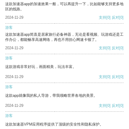
这款加速器app的加速效果一般，可以再提升一下，比如能够支持更多地
区的线路。
2024-11-29
支持
[0]
反对
[0]
游客
这款加速器app简直是居家旅行必备神器，无论是看视频、玩游戏还是工
作办公，都能畅享高速网络，再也不用担心网速卡顿了。
2024-11-29
支持
[0]
反对
[0]
游客
这款游戏非常好玩，画面精美，玩法丰富。
2024-11-29
支持
[0]
反对
[0]
游客
这款app就像我的私人导游，带我领略世界各地的美景。
2024-11-29
支持
[0]
反对
[0]
游客
这款加速器VPM应用程序提供了顶级的安全性和隐私保护。