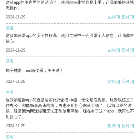
这款app的用户界面简洁明了，使用起来非常容易上手，让我能够快速熟
悉操作。
2024-11-29
支持
[0]
反对
[0]
游客
这款加速器app的安全性很高，使用过程中不会泄露个人信息，让我非常
放心。
2024-11-29
支持
[0]
反对
[0]
游客
梯子神器，ins随便看，美美哒！
2024-11-29
支持
[0]
反对
[0]
游客
这款加速器app简直是居家旅行必备神器，无论是看视频、玩游戏还是工
作办公，都能畅享高速网络，再也不用担心网速卡顿了。以前出差的时
候，经常因为网速慢而无法正常使用网络，现在有了这个app，我再也不
用担心了。
2024-11-29
支持
[0]
反对
[0]
游客