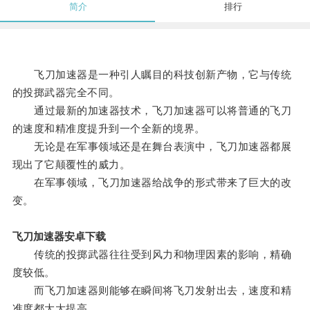
简介
排行
飞刀加速器是一种引人瞩目的科技创新产物，它与传统
的投掷武器完全不同。
通过最新的加速器技术，飞刀加速器可以将普通的飞刀
的速度和精准度提升到一个全新的境界。
无论是在军事领域还是在舞台表演中，飞刀加速器都展
现出了它颠覆性的威力。
在军事领域，飞刀加速器给战争的形式带来了巨大的改
变。
飞刀加速器安卓下载
传统的投掷武器往往受到风力和物理因素的影响，精确
度较低。
而飞刀加速器则能够在瞬间将飞刀发射出去，速度和精
准度都大大提高。