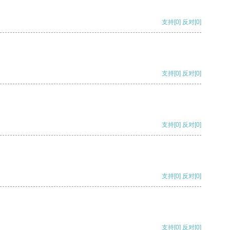
支持
[0]
反对
[0]
支持
[0]
反对
[0]
支持
[0]
反对
[0]
支持
[0]
反对
[0]
支持
[0]
反对
[0]