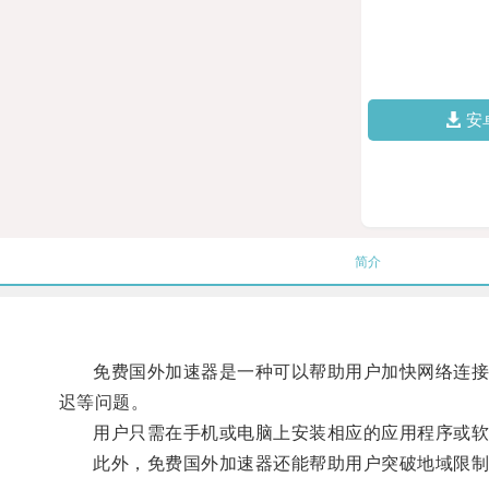
安
简介
免费国外加速器是一种可以帮助用户加快网络连接速
迟等问题。
用户只需在手机或电脑上安装相应的应用程序或软
此外，免费国外加速器还能帮助用户突破地域限制