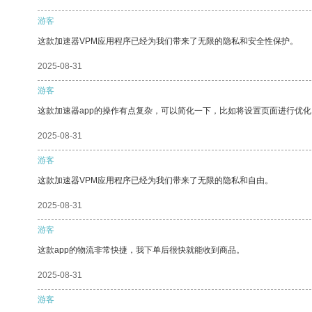
游客
这款加速器VPM应用程序已经为我们带来了无限的隐私和安全性保护。
2025-08-31
游客
这款加速器app的操作有点复杂，可以简化一下，比如将设置页面进行优化
2025-08-31
游客
这款加速器VPM应用程序已经为我们带来了无限的隐私和自由。
2025-08-31
游客
这款app的物流非常快捷，我下单后很快就能收到商品。
2025-08-31
游客