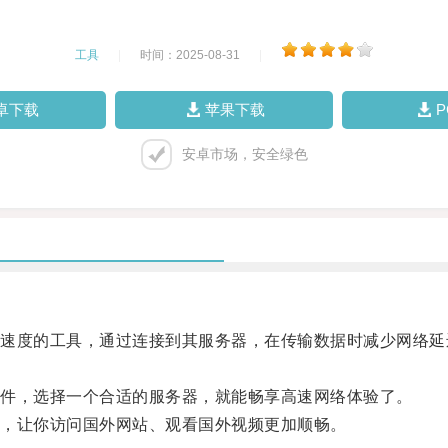
工具
|
时间：2025-08-31
|
卓下载
苹果下载
安卓市场，安全绿色
度的工具，通过连接到其服务器，在传输数据时减少网络延
件，选择一个合适的服务器，就能畅享高速网络体验了。
，让你访问国外网站、观看国外视频更加顺畅。