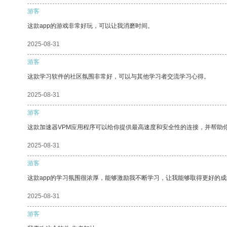
游客
这款app的游戏非常好玩，可以让我消磨时间。
2025-08-31
游客
这款学习软件的社区氛围非常好，可以与其他学习者交流学习心得。
2025-08-31
游客
这款加速器VPM应用程序可以给你提供最高速度和安全性的连接，并帮助
2025-08-31
游客
这款app的学习氛围很浓厚，能够激励我不断学习，让我能够取得更好的成
2025-08-31
游客