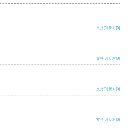
支持
[0]
反对
[0]
支持
[0]
反对
[0]
支持
[0]
反对
[0]
支持
[0]
反对
[0]