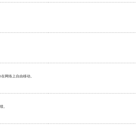
你在网络上自由移动。
绩。