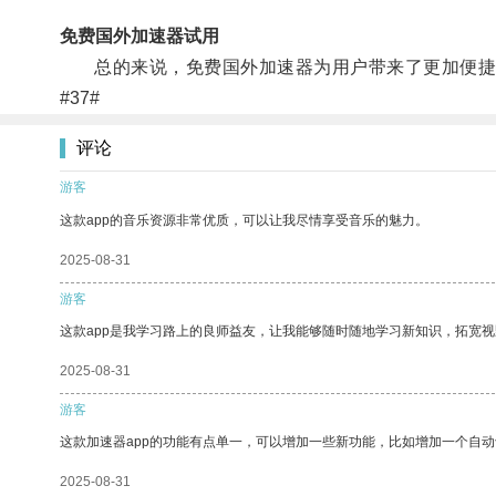
免费国外加速器试用
总的来说，免费国外加速器为用户带来了更加便捷
#37#
评论
游客
这款app的音乐资源非常优质，可以让我尽情享受音乐的魅力。
2025-08-31
游客
这款app是我学习路上的良师益友，让我能够随时随地学习新知识，拓宽视
2025-08-31
游客
这款加速器app的功能有点单一，可以增加一些新功能，比如增加一个自
2025-08-31