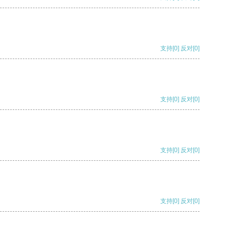
支持
[0]
反对
[0]
支持
[0]
反对
[0]
支持
[0]
反对
[0]
支持
[0]
反对
[0]