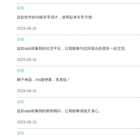
游客
这款软件的功能非常强大，使用起来非常方便。
2025-08-31
游客
这款app就像我的社交平台，让我能够与志同道合的朋友一起交流。
2025-08-31
游客
梯子神器，ins随便看，美美哒！
2025-08-31
游客
这款app就像我的财务顾问，让我能够省钱又省心。
2025-08-31
游客