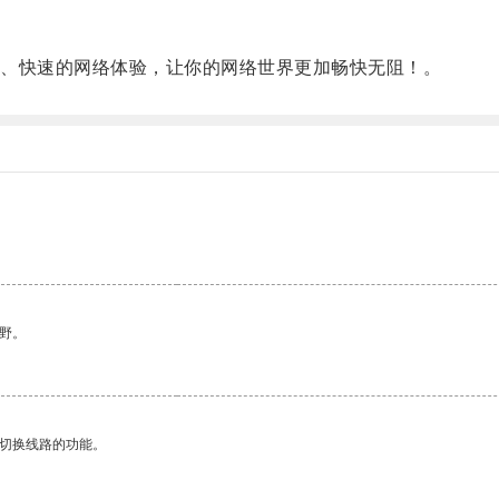
、快速的网络体验，让你的网络世界更加畅快无阻！。
野。
动切换线路的功能。