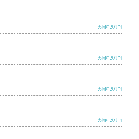
支持
[0]
反对
[0]
支持
[0]
反对
[0]
支持
[0]
反对
[0]
支持
[0]
反对
[0]