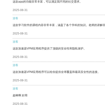
这款app的功能非常丰富，可以满足我不同的社交需求。
2025-08-31
游客
这款学习软件的课程内容非常丰富，涵盖了各个学科的知识。老师的讲解
2025-08-31
游客
这款加速器VPM应用程序提供了顶级的安全性和隐私保护。
2025-08-31
游客
这款加速器VPM应用程序可以给你提供全球覆盖和最高安全性的连接。
2025-08-31
游客
超棒啊 好用
2025-08-31