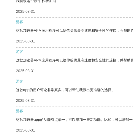
我喜欢这个软件 作者加油
2025-08-31
游客
这款加速器VPM应用程序可以给你提供最高速度和安全性的连接，并帮助
2025-08-31
游客
这款加速器VPM应用程序可以给你提供最高速度和安全性的连接，并帮助
2025-08-31
游客
这款app的用户评论非常真实，可以帮助我做出更准确的选择。
2025-08-31
游客
这款加速器app的功能有点单一，可以增加一些新功能。比如，可以增加
2025-08-31