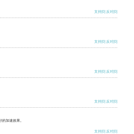
支持
[0]
反对
[0]
支持
[0]
反对
[0]
支持
[0]
反对
[0]
支持
[0]
反对
[0]
好的加速效果。
支持
[0]
反对
[0]