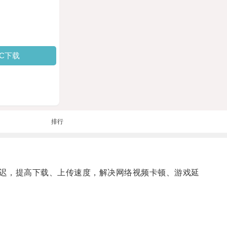
PC下载
排行
迟，提高下载、上传速度，解决网络视频卡顿、游戏延