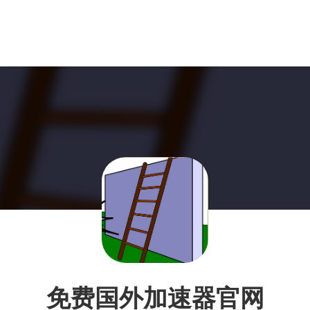
免费国外加速器官网