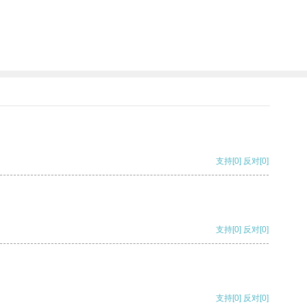
支持
[0]
反对
[0]
支持
[0]
反对
[0]
支持
[0]
反对
[0]