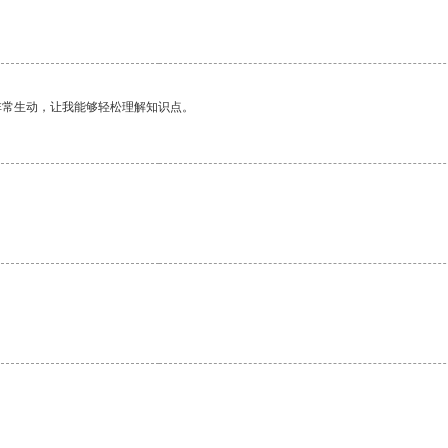
非常生动，让我能够轻松理解知识点。