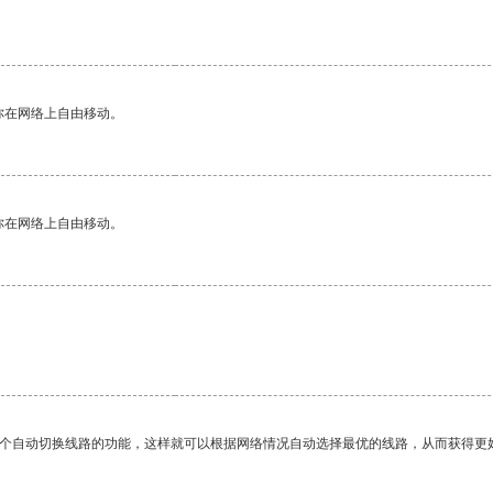
你在网络上自由移动。
你在网络上自由移动。
一个自动切换线路的功能，这样就可以根据网络情况自动选择最优的线路，从而获得更