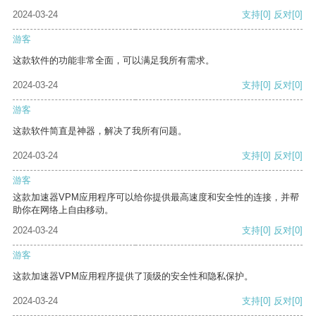
2024-03-24
支持
[0]
反对
[0]
游客
这款软件的功能非常全面，可以满足我所有需求。
2024-03-24
支持
[0]
反对
[0]
游客
这款软件简直是神器，解决了我所有问题。
2024-03-24
支持
[0]
反对
[0]
游客
这款加速器VPM应用程序可以给你提供最高速度和安全性的连接，并帮
助你在网络上自由移动。
2024-03-24
支持
[0]
反对
[0]
游客
这款加速器VPM应用程序提供了顶级的安全性和隐私保护。
2024-03-24
支持
[0]
反对
[0]