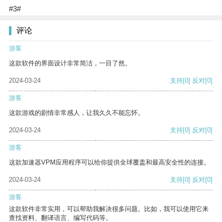
#3#
评论
游客
这款软件的界面设计非常简洁，一目了然。
2024-03-24
支持
[0]
反对
[0]
游客
这款游戏的剧情非常感人，让我久久不能忘怀。
2024-03-24
支持
[0]
反对
[0]
游客
这款加速器VPM应用程序可以给你提供全球覆盖和最高安全性的连接。
2024-03-24
支持
[0]
反对
[0]
游客
这款软件非常实用，可以帮助我解决很多问题。比如，我可以使用它来
查找资料、翻译语言、编写代码等。