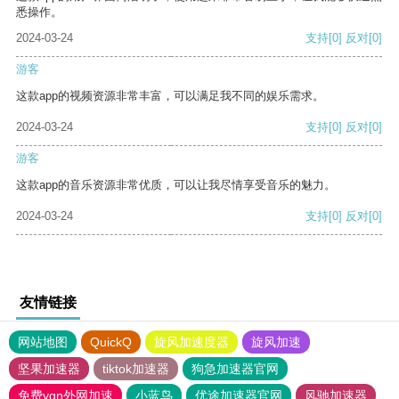
悉操作。
2024-03-24
支持
[0]
反对
[0]
游客
这款app的视频资源非常丰富，可以满足我不同的娱乐需求。
2024-03-24
支持
[0]
反对
[0]
游客
这款app的音乐资源非常优质，可以让我尽情享受音乐的魅力。
2024-03-24
支持
[0]
反对
[0]
友情链接
网站地图
QuickQ
旋风加速度器
旋风加速
坚果加速器
tiktok加速器
狗急加速器官网
免费vqn外网加速
小蓝鸟
优途加速器官网
风驰加速器