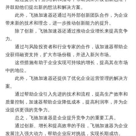
并鼓励他们提出新的想法和解决方案。
此外，飞驰加速器还通过与外部创新团队合作，为企业
带来新的技术和理念，进一步推动创新能力的提升。
除了创新，飞驰加速器还通过推动企业增长来提高竞争
力。
通过与风险投资者和行业专家的合作，该加速器帮助企
业获得融资支持，扩大市场份额，并进入新兴市场。
这些措施有助于企业实现可持续的增长，提高其在市场
中的地位。
此外，飞驰加速器还提供了优化企业运营管理的解决方
案。
通过帮助企业引入先进的技术和流程，提高生产效率和
质量控制，加速器帮助企业降低成本，提高利润率，并为企
业提供更强的竞争力。
总之，飞驰加速器是企业提升竞争力的重要工具。
通过创新、增长和提高效率的手段，飞驰加速器为企业
发展注入强大动力，帮助企业应对挑战，实现长期成功。