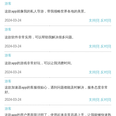
游客
这款app就像我的私人导游，带我领略世界各地的美景。
2024-03-24
支持
[0]
反对
[0]
游客
这款软件非常实用，可以帮助我解决很多问题。
2024-03-24
支持
[0]
反对
[0]
游客
这款app的游戏非常好玩，可以让我消磨时间。
2024-03-24
支持
[0]
反对
[0]
游客
这款加速器app的客服很贴心，遇到问题都能及时解决，服务态度非常
好。
2024-03-24
支持
[0]
反对
[0]
游客
这款app的用户界面简洁明了，使用起来非常容易上手，让我能够快速熟