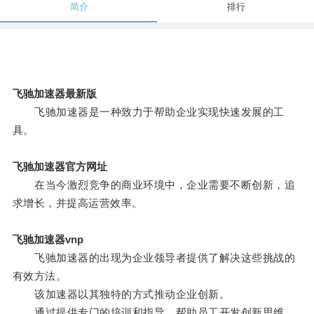
简介
排行
飞驰加速器最新版
飞驰加速器是一种致力于帮助企业实现快速发展的工
具。
飞驰加速器官方网址
在当今激烈竞争的商业环境中，企业需要不断创新，追
求增长，并提高运营效率。
飞驰加速器vnp
飞驰加速器的出现为企业领导者提供了解决这些挑战的
有效方法。
该加速器以其独特的方式推动企业创新。
通过提供专门的培训和指导，帮助员工开发创新思维，