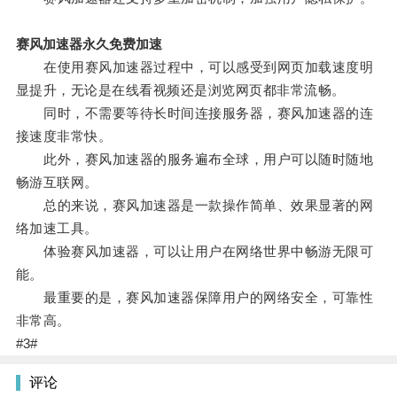
赛风加速器永久免费加速
在使用赛风加速器过程中，可以感受到网页加载速度明
显提升，无论是在线看视频还是浏览网页都非常流畅。
同时，不需要等待长时间连接服务器，赛风加速器的连
接速度非常快。
此外，赛风加速器的服务遍布全球，用户可以随时随地
畅游互联网。
总的来说，赛风加速器是一款操作简单、效果显著的网
络加速工具。
体验赛风加速器，可以让用户在网络世界中畅游无限可
能。
最重要的是，赛风加速器保障用户的网络安全，可靠性
非常高。
#3#
评论