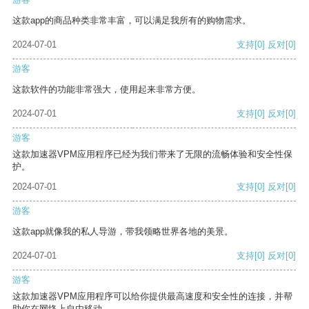
这款app的商品种类非常丰富，可以满足我所有的购物需求。
2024-07-01
支持
[0]
反对
[0]
游客
这款软件的功能非常强大，使用起来非常方便。
2024-07-01
支持
[0]
反对
[0]
游客
这款加速器VPM应用程序已经为我们带来了无限的流畅体验和安全性保
护。
2024-07-01
支持
[0]
反对
[0]
游客
这款app就像我的私人导游，带我领略世界各地的美景。
2024-07-01
支持
[0]
反对
[0]
游客
这款加速器VPM应用程序可以给你提供最高速度和安全性的连接，并帮
助你在网络上自由移动。