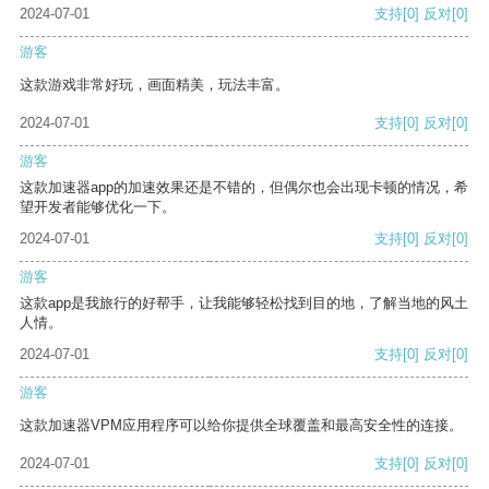
2024-07-01
支持
[0]
反对
[0]
游客
这款游戏非常好玩，画面精美，玩法丰富。
2024-07-01
支持
[0]
反对
[0]
游客
这款加速器app的加速效果还是不错的，但偶尔也会出现卡顿的情况，希
望开发者能够优化一下。
2024-07-01
支持
[0]
反对
[0]
游客
这款app是我旅行的好帮手，让我能够轻松找到目的地，了解当地的风土
人情。
2024-07-01
支持
[0]
反对
[0]
游客
这款加速器VPM应用程序可以给你提供全球覆盖和最高安全性的连接。
2024-07-01
支持
[0]
反对
[0]