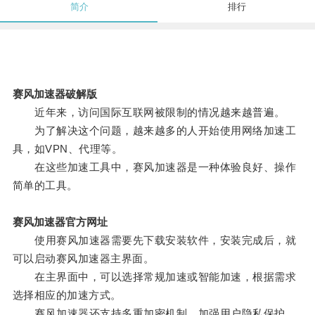
简介
排行
赛风加速器破解版
近年来，访问国际互联网被限制的情况越来越普遍。
为了解决这个问题，越来越多的人开始使用网络加速工
具，如VPN、代理等。
在这些加速工具中，赛风加速器是一种体验良好、操作
简单的工具。
赛风加速器官方网址
使用赛风加速器需要先下载安装软件，安装完成后，就
可以启动赛风加速器主界面。
在主界面中，可以选择常规加速或智能加速，根据需求
选择相应的加速方式。
赛风加速器还支持多重加密机制，加强用户隐私保护。