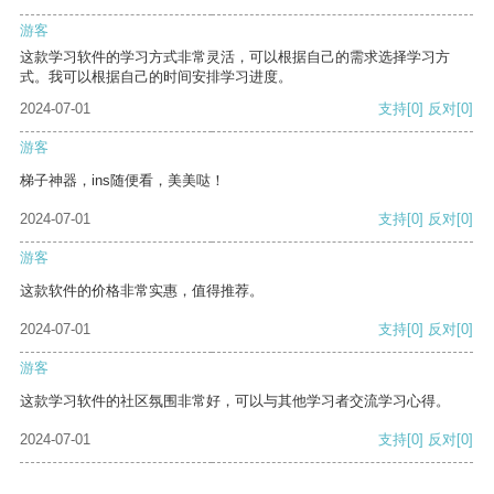
游客
这款学习软件的学习方式非常灵活，可以根据自己的需求选择学习方
式。我可以根据自己的时间安排学习进度。
2024-07-01
支持
[0]
反对
[0]
游客
梯子神器，ins随便看，美美哒！
2024-07-01
支持
[0]
反对
[0]
游客
这款软件的价格非常实惠，值得推荐。
2024-07-01
支持
[0]
反对
[0]
游客
这款学习软件的社区氛围非常好，可以与其他学习者交流学习心得。
2024-07-01
支持
[0]
反对
[0]