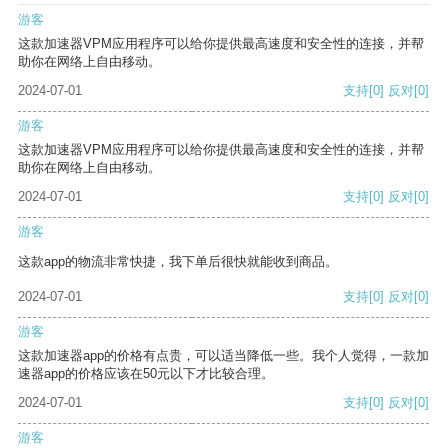
游客
这款加速器VPM应用程序可以给你提供最高速度和安全性的连接，并帮
助你在网络上自由移动。
2024-07-01
支持
[0]
反对
[0]
游客
这款加速器VPM应用程序可以给你提供最高速度和安全性的连接，并帮
助你在网络上自由移动。
2024-07-01
支持
[0]
反对
[0]
游客
这款app的物流非常快捷，我下单后很快就能收到商品。
2024-07-01
支持
[0]
反对
[0]
游客
这款加速器app的价格有点贵，可以适当降低一些。我个人觉得，一款加
速器app的价格应该在50元以下才比较合理。
2024-07-01
支持
[0]
反对
[0]
游客