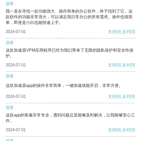
游客
我一直在寻找一款功能强大、操作简单的办公软件，终于找到了它。这
款软件的功能非常强大，可以满足我日常办公的所有需求。操作也很简
单，即使是小白也能快速上手。
2024-07-01
支持
[0]
反对
[0]
游客
这款加速器VPM应用程序已经为我们带来了无限的隐私保护和安全性保
护。
2024-07-01
支持
[0]
反对
[0]
游客
这款加速器app的操作非常简单，一键加速就能开启，非常方便。
2024-07-01
支持
[0]
反对
[0]
游客
这款app的客服非常专业，遇到问题总是能够及时解决，让我能够安心工
作。
2024-07-01
支持
[0]
反对
[0]
游客