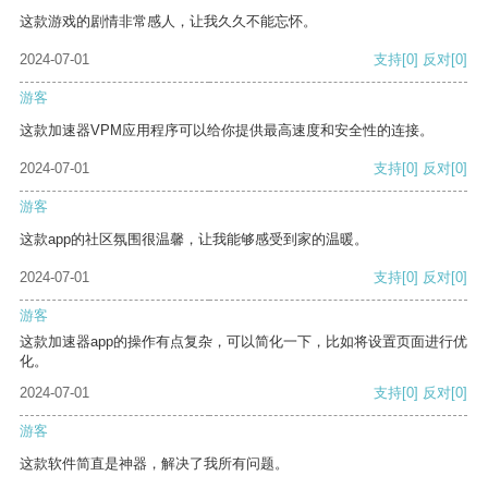
这款游戏的剧情非常感人，让我久久不能忘怀。
2024-07-01
支持
[0]
反对
[0]
游客
这款加速器VPM应用程序可以给你提供最高速度和安全性的连接。
2024-07-01
支持
[0]
反对
[0]
游客
这款app的社区氛围很温馨，让我能够感受到家的温暖。
2024-07-01
支持
[0]
反对
[0]
游客
这款加速器app的操作有点复杂，可以简化一下，比如将设置页面进行优
化。
2024-07-01
支持
[0]
反对
[0]
游客
这款软件简直是神器，解决了我所有问题。