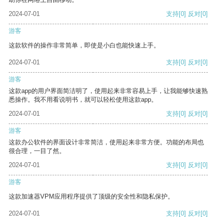
2024-07-01
支持
[0]
反对
[0]
游客
这款软件的操作非常简单，即使是小白也能快速上手。
2024-07-01
支持
[0]
反对
[0]
游客
这款app的用户界面简洁明了，使用起来非常容易上手，让我能够快速熟
悉操作。我不用看说明书，就可以轻松使用这款app。
2024-07-01
支持
[0]
反对
[0]
游客
这款办公软件的界面设计非常简洁，使用起来非常方便。功能的布局也
很合理，一目了然。
2024-07-01
支持
[0]
反对
[0]
游客
这款加速器VPM应用程序提供了顶级的安全性和隐私保护。
2024-07-01
支持
[0]
反对
[0]