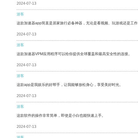
2024-07-13
游客
这款加速器app简直是居家旅行必备神器，无论是看视频、玩游戏还是工
2024-07-13
游客
这款加速器VPM应用程序可以给你提供全球覆盖和最高安全性的连接。
2024-07-13
游客
这款app是我娱乐的好帮手，让我能够放松身心，享受美好时光。
2024-07-13
游客
这款软件的操作非常简单，即使是小白也能快速上手。
2024-07-13
游客