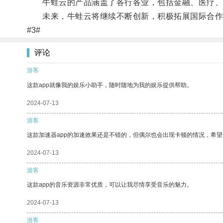
牛蛙云的产品涵盖了各行各业，包括金融、医疗、教
未来，牛蛙云将继续不断创新，积极拓展国际合作
#3#
评论
游客
这款app就像我的娱乐小助手，随时随地为我的娱乐提供帮助。
2024-07-13
游客
这款加速器app的加速效果还是不错的，但偶尔也会出现卡顿的情况，希
2024-07-13
游客
这款app的音乐资源非常优质，可以让我尽情享受音乐的魅力。
2024-07-13
游客