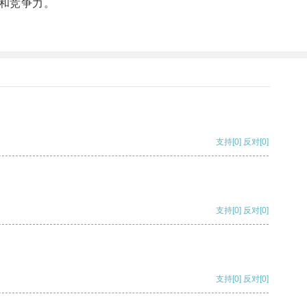
和竞争力。
支持
[0]
反对
[0]
支持
[0]
反对
[0]
支持
[0]
反对
[0]