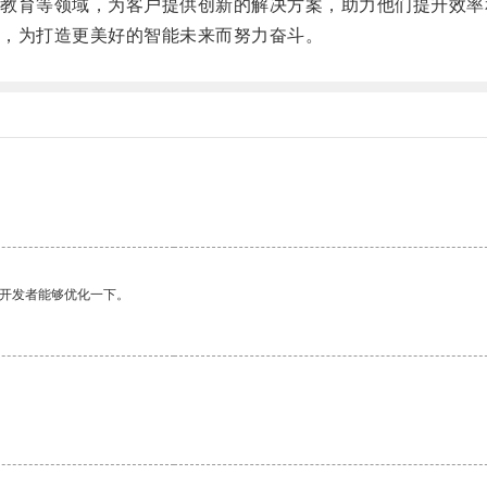
育等领域，为客户提供创新的解决方案，助力他们提升效率
，为打造更美好的智能未来而努力奋斗。
望开发者能够优化一下。