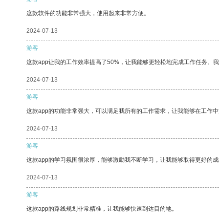
这款软件的功能非常强大，使用起来非常方便。
2024-07-13
游客
这款app让我的工作效率提高了50%，让我能够更轻松地完成工作任务。
2024-07-13
游客
这款app的功能非常强大，可以满足我所有的工作需求，让我能够在工作
2024-07-13
游客
这款app的学习氛围很浓厚，能够激励我不断学习，让我能够取得更好的成
2024-07-13
游客
这款app的路线规划非常精准，让我能够快速到达目的地。