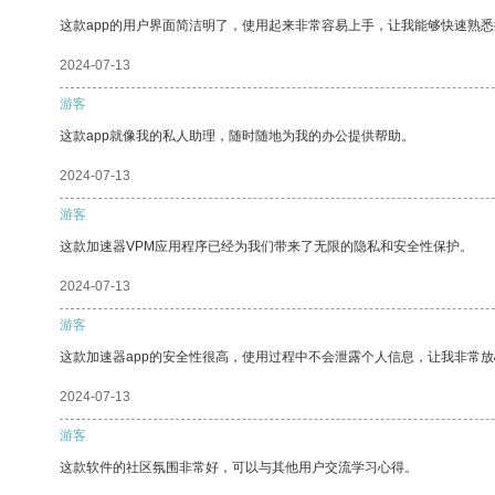
这款app的用户界面简洁明了，使用起来非常容易上手，让我能够快速熟悉
2024-07-13
游客
这款app就像我的私人助理，随时随地为我的办公提供帮助。
2024-07-13
游客
这款加速器VPM应用程序已经为我们带来了无限的隐私和安全性保护。
2024-07-13
游客
这款加速器app的安全性很高，使用过程中不会泄露个人信息，让我非常放
2024-07-13
游客
这款软件的社区氛围非常好，可以与其他用户交流学习心得。