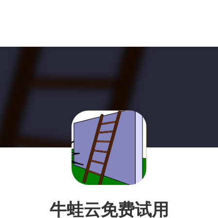
牛蛙云免费试用