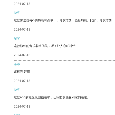
2024-07-13
游客
这款加速器app的功能有点单一，可以增加一些新功能。比如，可以增加
2024-07-13
游客
这款游戏的音乐非常优美，听了让人心旷神怡。
2024-07-13
游客
超棒啊 好用
2024-07-13
游客
这款app的社区氛围很温馨，让我能够感受到家的温暖。
2024-07-13