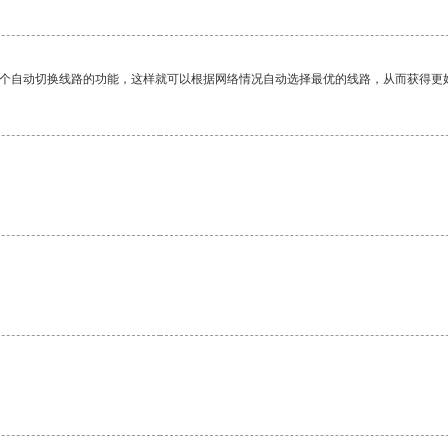
一个自动切换线路的功能，这样就可以根据网络情况自动选择最优的线路，从而获得更