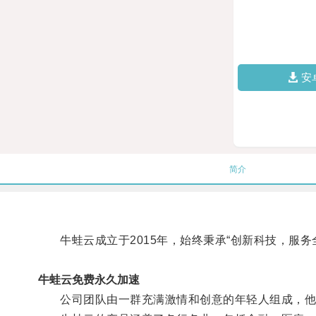
安
简介
牛蛙云成立于2015年，始终秉承“创新科技，服务
牛蛙云免费永久加速
公司团队由一群充满激情和创意的年轻人组成，他