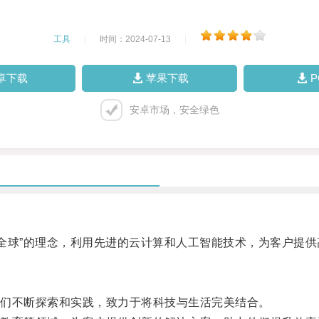
工具
|
时间：2024-07-13
|
卓下载
苹果下载
安卓市场，安全绿色
全球”的理念，利用先进的云计算和人工智能技术，为客户提供
们不断探索和实践，致力于将科技与生活完美结合。