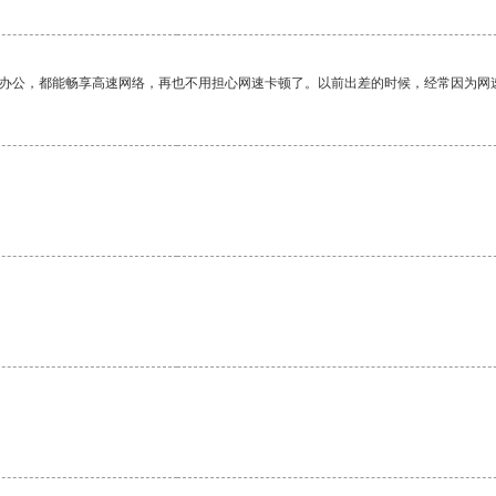
作办公，都能畅享高速网络，再也不用担心网速卡顿了。以前出差的时候，经常因为网