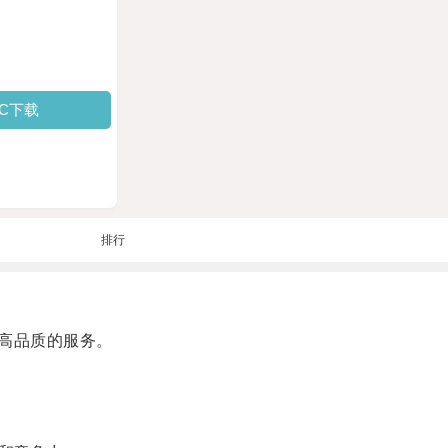
PC下载
排行
高品质的服务。