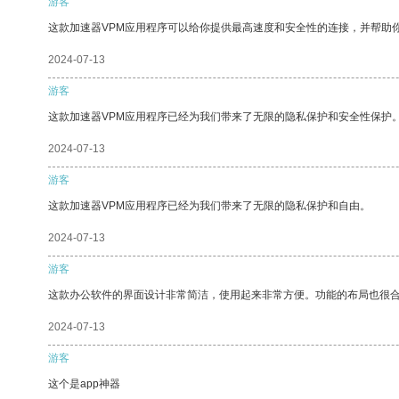
游客
这款加速器VPM应用程序可以给你提供最高速度和安全性的连接，并帮助
2024-07-13
游客
这款加速器VPM应用程序已经为我们带来了无限的隐私保护和安全性保护
2024-07-13
游客
这款加速器VPM应用程序已经为我们带来了无限的隐私保护和自由。
2024-07-13
游客
这款办公软件的界面设计非常简洁，使用起来非常方便。功能的布局也很
2024-07-13
游客
这个是app神器