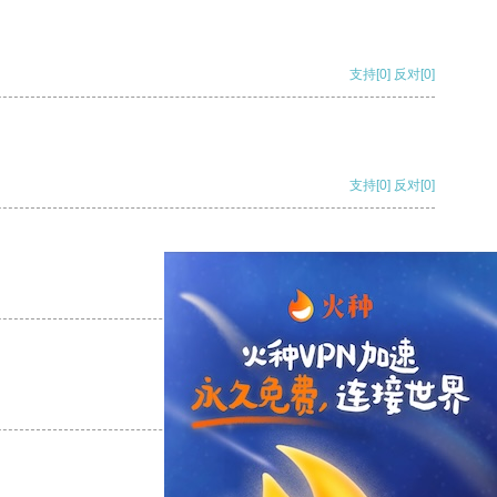
支持
[0]
反对
[0]
支持
[0]
反对
[0]
支持
[0]
反对
[0]
支持
[0]
反对
[0]