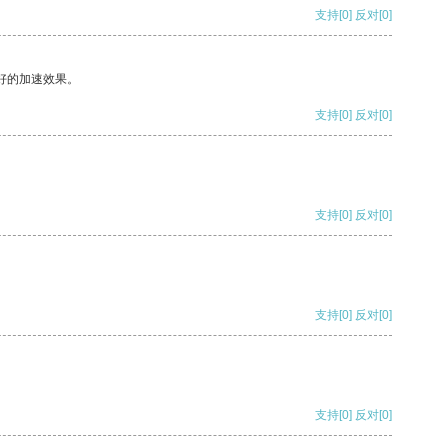
支持
[0]
反对
[0]
好的加速效果。
支持
[0]
反对
[0]
支持
[0]
反对
[0]
支持
[0]
反对
[0]
支持
[0]
反对
[0]