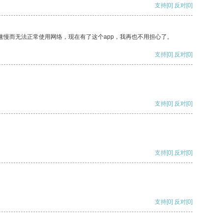
支持
[0]
反对
[0]
速慢而无法正常使用网络，现在有了这个app，我再也不用担心了。
支持
[0]
反对
[0]
支持
[0]
反对
[0]
支持
[0]
反对
[0]
支持
[0]
反对
[0]