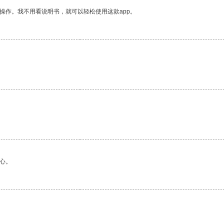
操作。我不用看说明书，就可以轻松使用这款app。
心。