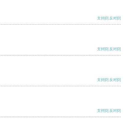
支持
[0]
反对
[0]
支持
[0]
反对
[0]
支持
[0]
反对
[0]
支持
[0]
反对
[0]