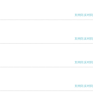
支持
[0]
反对
[0]
支持
[0]
反对
[0]
支持
[0]
反对
[0]
支持
[0]
反对
[0]