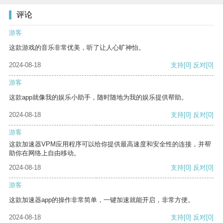
评论
游客
这款游戏的音乐非常优美，听了让人心旷神怡。
2024-08-18
支持
[0]
反对
[0]
游客
这款app就像我的娱乐小助手，随时随地为我的娱乐提供帮助。
2024-08-18
支持
[0]
反对
[0]
游客
这款加速器VPM应用程序可以给你提供最高速度和安全性的连接，并帮
助你在网络上自由移动。
2024-08-18
支持
[0]
反对
[0]
游客
这款加速器app的操作非常简单，一键加速就能开启，非常方便。
2024-08-18
支持
[0]
反对
[0]