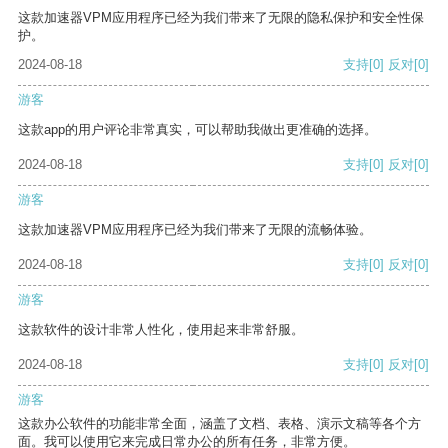
这款加速器VPM应用程序已经为我们带来了无限的隐私保护和安全性保
护。
2024-08-18
支持
[0]
反对
[0]
游客
这款app的用户评论非常真实，可以帮助我做出更准确的选择。
2024-08-18
支持
[0]
反对
[0]
游客
这款加速器VPM应用程序已经为我们带来了无限的流畅体验。
2024-08-18
支持
[0]
反对
[0]
游客
这款软件的设计非常人性化，使用起来非常舒服。
2024-08-18
支持
[0]
反对
[0]
游客
这款办公软件的功能非常全面，涵盖了文档、表格、演示文稿等各个方
面。我可以使用它来完成日常办公的所有任务，非常方便。