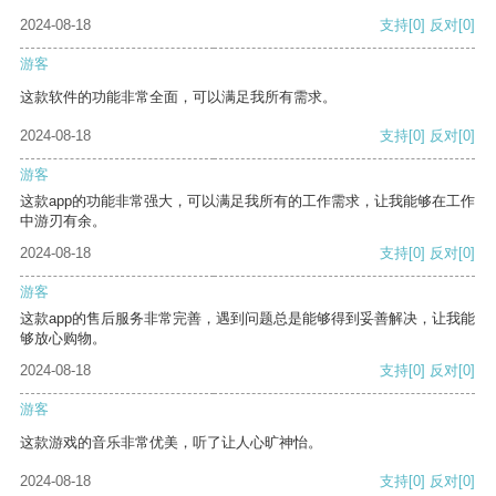
2024-08-18
支持
[0]
反对
[0]
游客
这款软件的功能非常全面，可以满足我所有需求。
2024-08-18
支持
[0]
反对
[0]
游客
这款app的功能非常强大，可以满足我所有的工作需求，让我能够在工作
中游刃有余。
2024-08-18
支持
[0]
反对
[0]
游客
这款app的售后服务非常完善，遇到问题总是能够得到妥善解决，让我能
够放心购物。
2024-08-18
支持
[0]
反对
[0]
游客
这款游戏的音乐非常优美，听了让人心旷神怡。
2024-08-18
支持
[0]
反对
[0]