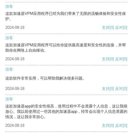
游客
这款加速器VPM应用程序已经为我们带来了无限的流畅体验和安全性保
护。
2024-08-18
支持
[0]
反对
[0]
游客
这款加速器VPM应用程序可以给你提供最高速度和安全性的连接，并帮
助你在网络上自由移动。
2024-08-18
支持
[0]
反对
[0]
游客
这款软件非常实用，可以帮助我解决很多问题。
2024-08-18
支持
[0]
反对
[0]
游客
这款加速器app的安全性很高，使用过程中不会泄露个人信息，这让我很
放心。我以前使用过一些其他的加速器app，经常会出现个人信息泄露的
情况，这让我非常担心。
2024-08-18
支持
[0]
反对
[0]