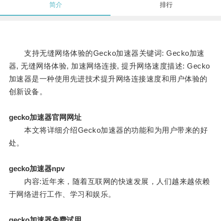
简介
排行
支持无缝网络体验的Gecko加速器关键词: Gecko加速
器, 无缝网络体验, 加速网络连接, 提升网络速度描述: Gecko
加速器是一种使用先进技术提升网络连接速度和用户体验的
创新设备。
gecko加速器官网网址
本文将详细介绍Gecko加速器的功能和为用户带来的好
处。
gecko加速器npv
内容:近年来，随着互联网的快速发展，人们越来越依赖
于网络进行工作、学习和娱乐。
gecko加速器免费试用