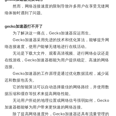
然而，网络连接速度的限制导致许多用户在享受无缝网
络体验时遇到了问题。
gecko加速器打不开了
为了解决这一痛点，Gecko加速器应运而生。
Gecko加速器采用先进的技术和优化算法，能够提升网
络连接速度，使用户能够无缝地进行在线活动。
无论是下载大文件、观看高清视频、进行网络会议还是
在线游戏，Gecko加速器都能为用户提供稳定、高速的网络
连接。
Gecko加速器的工作原理是通过优化数据流程，减少延
迟和数据包丢失。
它的智能算法可以自动选择最佳的网络路径，并使用数
据压缩和缓存等技术来提高网络性能。
无论用户所处的地理位置或网络信号强弱如何，Gecko
加速器都能够为用户带来更快速的网络连接。
除了提高网络速度外，Gecko加速器还具有流量管理的