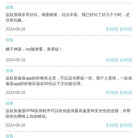
游客
这款游戏非常好玩，画面精美，玩法丰富。我已经玩了好几个小时，还
没有玩腻。
2024-08-18
支持
[0]
反对
[0]
游客
梯子神器，ins随便看，美美哒！
2024-08-18
支持
[0]
反对
[0]
游客
这款加速器app的价格有点贵，可以适当降低一些。我个人觉得，一款加
速器app的价格应该在50元以下才比较合理。
2024-08-18
支持
[0]
反对
[0]
游客
这款加速器VPM应用程序可以给你提供最高速度和安全性的连接，并帮
助你在网络上自由移动。
2024-08-18
支持
[0]
反对
[0]
游客