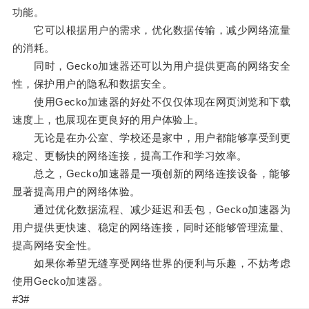
功能。
它可以根据用户的需求，优化数据传输，减少网络流量
的消耗。
同时，Gecko加速器还可以为用户提供更高的网络安全
性，保护用户的隐私和数据安全。
使用Gecko加速器的好处不仅仅体现在网页浏览和下载
速度上，也展现在更良好的用户体验上。
无论是在办公室、学校还是家中，用户都能够享受到更
稳定、更畅快的网络连接，提高工作和学习效率。
总之，Gecko加速器是一项创新的网络连接设备，能够
显著提高用户的网络体验。
通过优化数据流程、减少延迟和丢包，Gecko加速器为
用户提供更快速、稳定的网络连接，同时还能够管理流量、
提高网络安全性。
如果你希望无缝享受网络世界的便利与乐趣，不妨考虑
使用Gecko加速器。
#3#